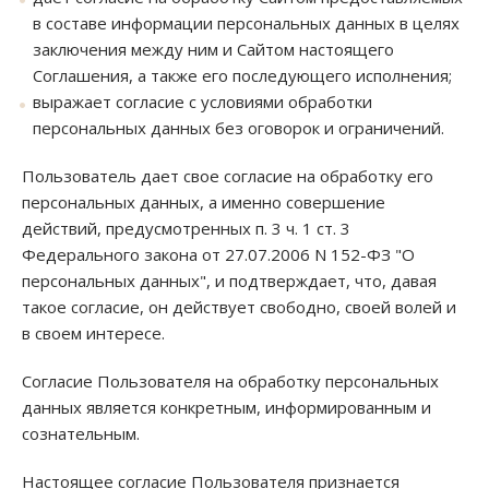
в составе информации персональных данных в целях
заключения между ним и Сайтом настоящего
Соглашения, а также его последующего исполнения;
выражает согласие с условиями обработки
персональных данных без оговорок и ограничений.
Пользователь дает свое согласие на обработку его
персональных данных, а именно совершение
действий, предусмотренных п. 3 ч. 1 ст. 3
Федерального закона от 27.07.2006 N 152-ФЗ "О
персональных данных", и подтверждает, что, давая
такое согласие, он действует свободно, своей волей и
в своем интересе.
Согласие Пользователя на обработку персональных
данных является конкретным, информированным и
сознательным.
Настоящее согласие Пользователя признается