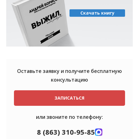
Скачать книгу
Оставьте заявку и получите
бесплатную
консультацию
ЗАПИСАТЬСЯ
или звоните по телефону:
8 (863) 310-95-85