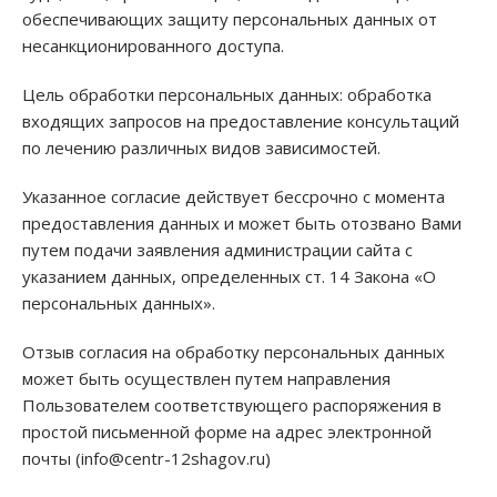
обеспечивающих защиту персональных данных от
несанкционированного доступа.
Цель обработки персональных данных: обработка
входящих запросов на предоставление консультаций
по лечению различных видов зависимостей.
Указанное согласие действует бессрочно с момента
предоставления данных и может быть отозвано Вами
путем подачи заявления администрации сайта с
указанием данных, определенных ст. 14 Закона «О
персональных данных».
Отзыв согласия на обработку персональных данных
может быть осуществлен путем направления
Пользователем соответствующего распоряжения в
простой письменной форме на адрес электронной
почты (info@centr-12shagov.ru)