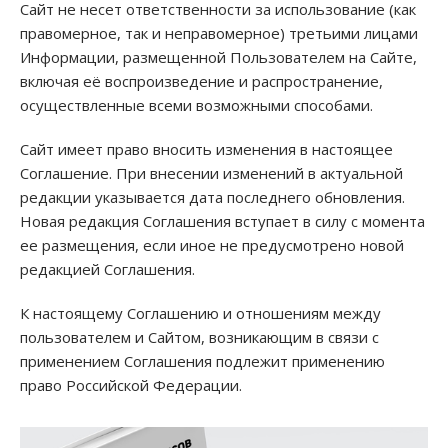
Сайт не несет ответственности за использование (как
правомерное, так и неправомерное) третьими лицами
Информации, размещенной Пользователем на Сайте,
включая её воспроизведение и распространение,
осуществленные всеми возможными способами.
Сайт имеет право вносить изменения в настоящее
Соглашение. При внесении изменений в актуальной
редакции указывается дата последнего обновления.
Новая редакция Соглашения вступает в силу с момента
ее размещения, если иное не предусмотрено новой
редакцией Соглашения.
К настоящему Соглашению и отношениям между
пользователем и Сайтом, возникающим в связи с
применением Соглашения подлежит применению
право Российской Федерации.