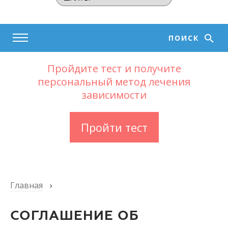
ПОИСК
Пройдите тест и получите
персональный метод лечения
зависимости
Пройти тест
Главная
›
СОГЛАШЕНИЕ ОБ