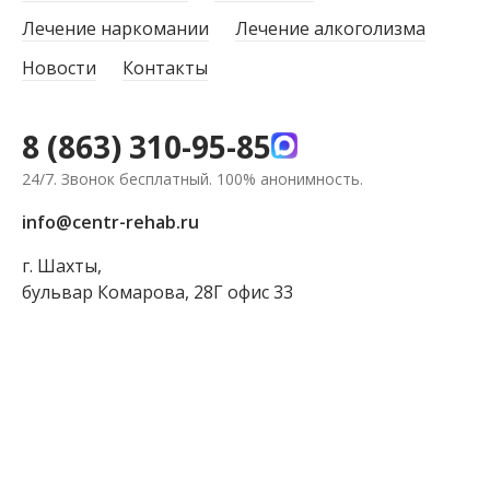
Лечение наркомании
Лечение алкоголизма
Новости
Контакты
8 (863) 310-95-85
24/7. Звонок бесплатный. 100% анонимность.
info@centr-rehab.ru
г. Шахты,
бульвар Комарова, 28Г офис 33
ЗАКАЗАТЬ ЗВОНОК