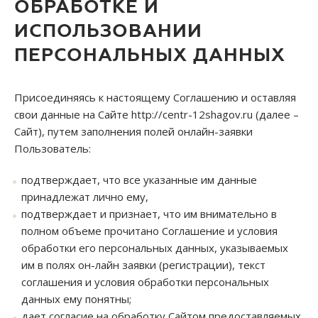
ОБРАБОТКЕ И
ИСПОЛЬЗОВАНИИ
ПЕРСОНАЛЬНЫХ ДАННЫХ
Присоединяясь к настоящему Соглашению и оставляя
свои данные на Сайте http://centr-12shagov.ru (далее –
Сайт), путем заполнения полей онлайн-заявки
Пользователь:
подтверждает, что все указанные им данные
принадлежат лично ему,
подтверждает и признает, что им внимательно в
полном объеме прочитано Соглашение и условия
обработки его персональных данных, указываемых
им в полях он-лайн заявки (регистрации), текст
соглашения и условия обработки персональных
данных ему понятны;
дает согласие на обработку Сайтом предоставляемых