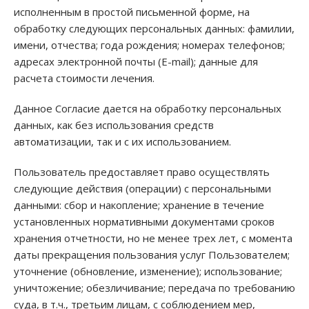
исполненным в простой письменной форме, на
обработку следующих персональных данных: фамилии,
имени, отчества; года рождения; номерах телефонов;
адресах электронной почты (E-mail); данные для
расчета стоимости лечения.
Данное Согласие дается на обработку персональных
данных, как без использования средств
автоматизации, так и с их использованием.
Пользователь предоставляет право осуществлять
следующие действия (операции) с персональными
данными: сбор и накопление; хранение в течение
установленных нормативными документами сроков
хранения отчетности, но не менее трех лет, с момента
даты прекращения пользования услуг Пользователем;
уточнение (обновление, изменение); использование;
уничтожение; обезличивание; передача по требованию
суда, в т.ч., третьим лицам, с соблюдением мер,