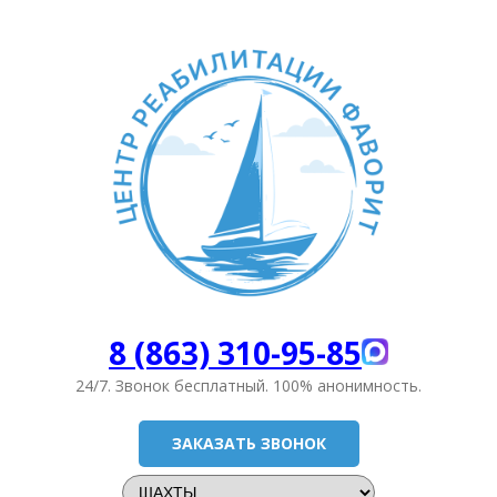
8 (863) 310-95-85
24/7. Звонок бесплатный.
100% анонимность.
ЗАКАЗАТЬ ЗВОНОК