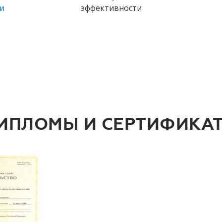
и
эффективности
ИПЛОМЫ И СЕРТИФИКА