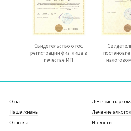
Свидетельство о гос.
Свидетел
регистрации физ. лица в
постановке 
качестве ИП
налоговом
О нас
Лечение нарком
Наша жизнь
Лечение алкого
Отзывы
Новости