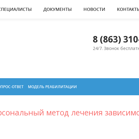
СПЕЦИАЛИСТЫ
ДОКУМЕНТЫ
НОВОСТИ
КОНТАКТ
8 (863) 310
24/7. Звонок бесплат
ПРОС-ОТВЕТ
МОДЕЛЬ РЕАБИЛИТАЦИИ
ерсональный метод лечения зависим