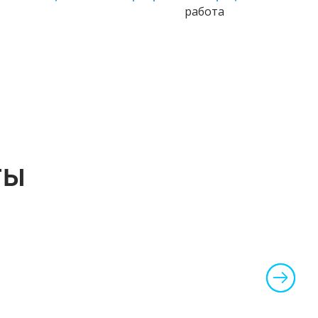
работа
ТЫ