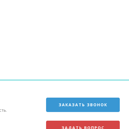
ЗАКАЗАТЬ ЗВОНОК
сть.
ЗАДАТЬ ВОПРОС