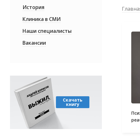
История
Главна
Клиника в СМИ
Наши специалисты
Вакансии
Скачать
книгу
Пси
реа