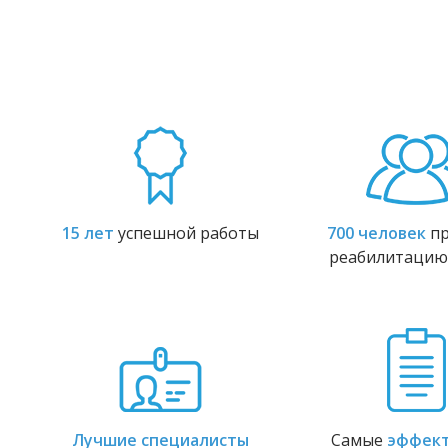
15 лет
успешной работы
700 человек
пр
реабилитацию
Лучшие специалисты
Самые
эффек