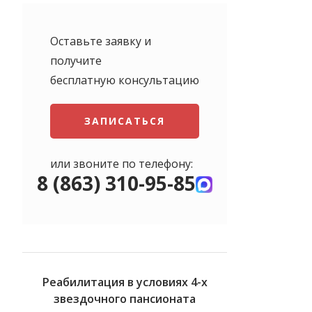
Оставьте заявку и
получите
бесплатную консультацию
ЗАПИСАТЬСЯ
или звоните по телефону:
8 (863) 310-95-85
Реабилитация в условиях 4-х
звездочного пансионата