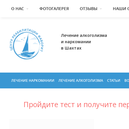
О НАС
ФОТОГАЛЕРЕЯ
ОТЗЫВЫ
НАШИ 
Лечение алкоголизма
и наркомании
в Шахтах
ЛЕЧЕНИЕ НАРКОМАНИИ
ЛЕЧЕНИЕ АЛКОГОЛИЗМА
СТАТЬИ
ВО
Пройдите тест и получите п